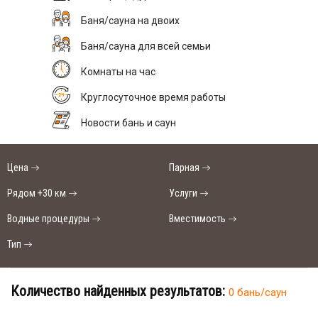
Баня/сауна на двоих
Баня/сауна для всей семьи
Комнаты на час
Круглосуточное время работы
Новости бань и саун
Цена
Парная
Рядом +30 км
Услуги
Водные процедуры
Вместимость
Тип
Количество найденных результатов:
0 бань/саун