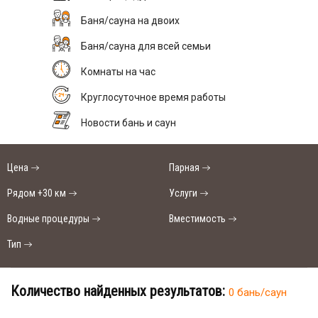
Баня/сауна на двоих
Баня/сауна для всей семьи
Комнаты на час
Круглосуточное время работы
Новости бань и саун
Цена
Парная
Рядом +30 км
Услуги
Водные процедуры
Вместимость
Тип
Количество найденных результатов:
0 бань/саун