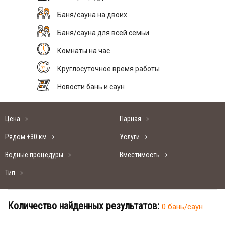
Баня/сауна на двоих
Баня/сауна для всей семьи
Комнаты на час
Круглосуточное время работы
Новости бань и саун
Цена
Парная
Рядом +30 км
Услуги
Водные процедуры
Вместимость
Тип
Количество найденных результатов:
0 бань/саун