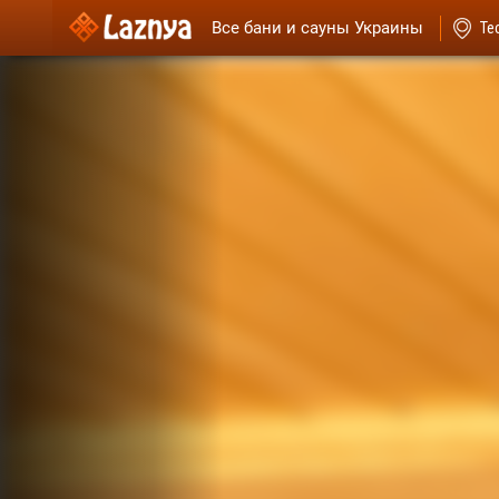
Все бани и сауны Украины
Те